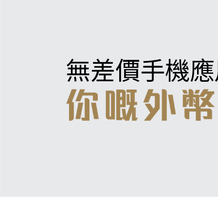
無差價手機應