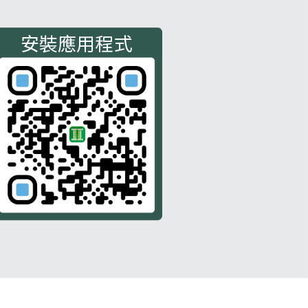
安裝應用程式