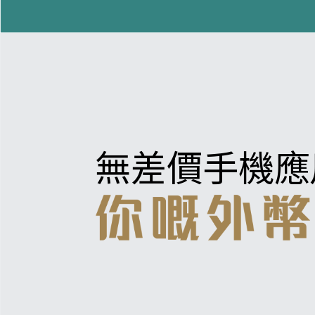
無差價手機應