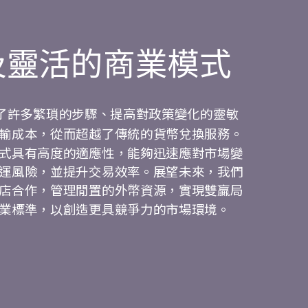
及靈活的商業模式
了許多繁瑣的步驟、提高對政策變化的靈敏
輸成本，從而超越了傳統的貨幣兌換服務。
式具有高度的適應性，能夠迅速應對市場變
運風險，並提升交易效率。展望未來，我們
店合作，管理閒置的外幣資源，實現雙贏局
業標準，以創造更具競爭力的市場環境。