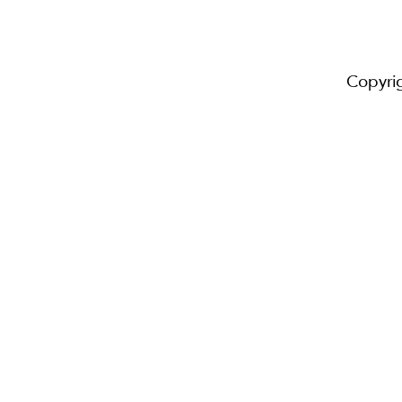
Copyri