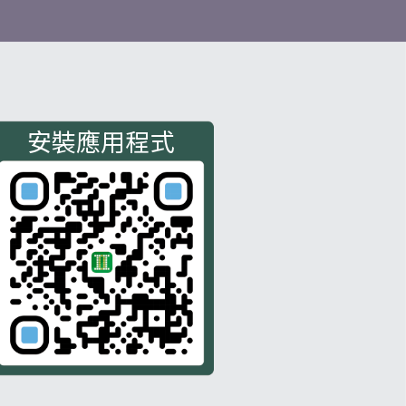
安裝應用程式