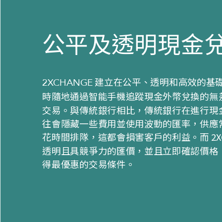
公平及透明現金
建立在公平、透明和高效的基
2XCHANGE
時隨地通過智能手機追蹤現金外幣兌換的無
交易。與傳統銀行相比，傳統銀行在進行現
往會隱藏一些費用並使用波動的匯率，供應
花時間排隊，這都會損害客戶的利益。而 2XC
透明且具競爭力的匯價，並且立即確認價格
得最優惠的交易條件。