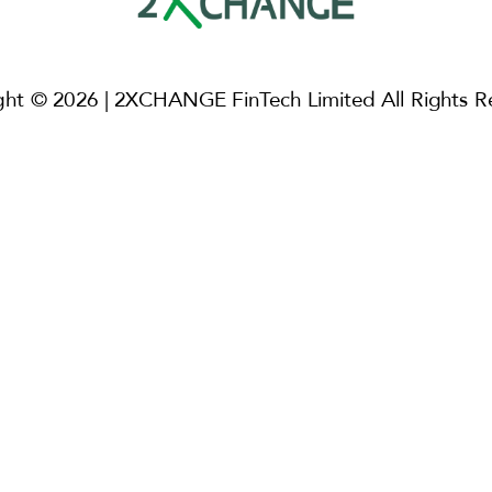
ght © 2026 | 2XCHANGE FinTech Limited All Rights R