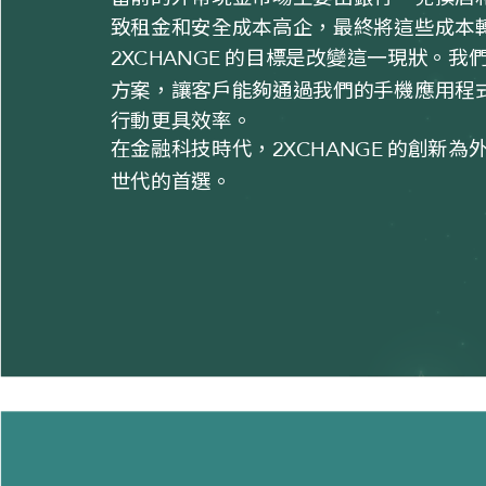
致租金和安全成本高企，最終將這些成本
的目標是改變這一現狀。我們
2XCHANGE
方案，讓客戶能夠通過我們的手機應用程
行動更具效率。
在金融科技時代，
的創新為外
2XCHANGE
世代的首選。