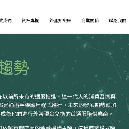
於我們
資訊專欄
外匯知識庫
商業關係
聯絡我們
趨勢
在以前所未有的速度推進。這一代人的消費習慣與
都是通過手機應用程式進行，未來的發展趨勢愈加
成為他們進行外幣現金兌換的首選服務供應商。
和依賴實體店面的金融機構主導，這種商業模式導