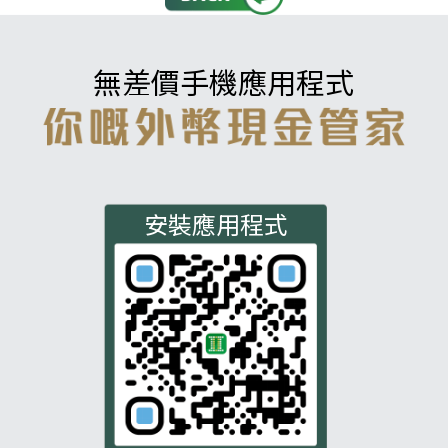
無差價手機應用程式
安裝應用程式