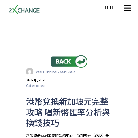
WRITTEN BY:
2XCHANGE
26 6 月, 2026
Categories:
港幣兌換新加坡元完整
攻略 唱新幣匯率分析與
換錢技巧
新加坡是亞洲主要的金融中心，新加坡元（SGD）是