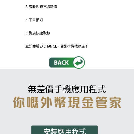
3. 查看即時市場報價
4. 下單預訂
5. 到店快速取鈔
立即體驗2XCHANGE，告別排隊找換店！
無差價手機應用程式
安裝應用程式