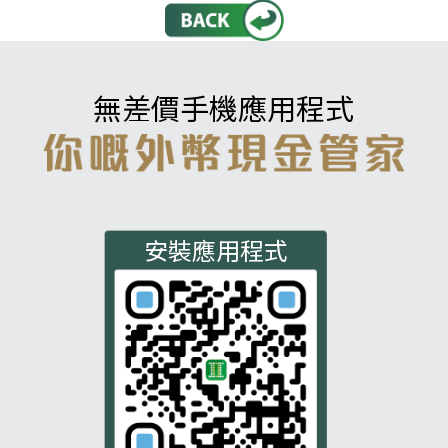
無差價手機應用程式
安裝應用程式