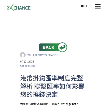
WRITTEN BY:
2XCHANGE
8 7 月, 2026
Categories:
港幣掛鈎匯率制度完整
解析 聯繫匯率如何影響
您的換錢決定
香港實行聯繫匯率制度（Linked Exchange Rate