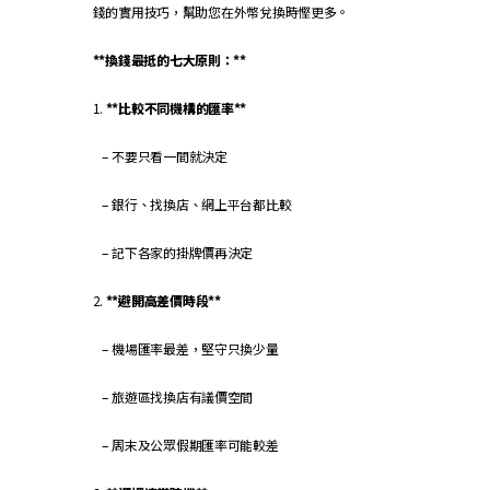
錢的實用技巧，幫助您在外幣兌換時慳更多。
**換錢最抵的七大原則：**
1.
**比較不同機構的匯率**
– 不要只看一間就決定
– 銀行、找換店、網上平台都比較
– 記下各家的掛牌價再決定
2.
**避開高差價時段**
– 機場匯率最差，堅守只換少量
– 旅遊區找換店有議價空間
– 周末及公眾假期匯率可能較差