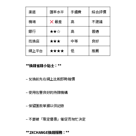
渠道
匯率水平
手續費
綜合評價
機場
最差
高
不建議
銀行
★★☆
高
普通
找換店
★★★
中等
良好
網上平台
★★★★
低
推薦
**換錢省錢小貼士：**
– 兌換前先在網上比較即時報價
– 使用信譽良好的持牌機構
– 保留匯款單據以供記錄
– 不要被「限定優惠」催促而匆忙決定
**2XCHANGE換錢服務：**