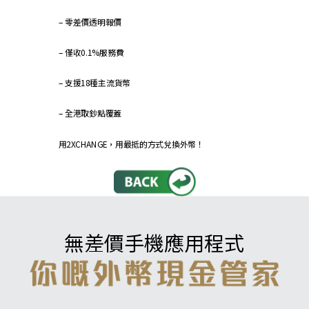
– 零差價透明報價
– 僅收0.1%服務費
– 支援18種主流貨幣
– 全港取鈔點覆蓋
用2XCHANGE，用最抵的方式兌換外幣！
無差價手機應用程式