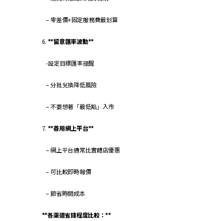
– 零差價+固定服務費最划算
6.
**留意匯率波動**
-設定目標匯率提醒
– 分批兌換降低風險
– 不要想著「最低點」入市
7.
**善用網上平台**
– 網上平台通常比實體店優惠
– 可比較即時報價
– 節省時間成本
**各渠道省錢程度比較：**