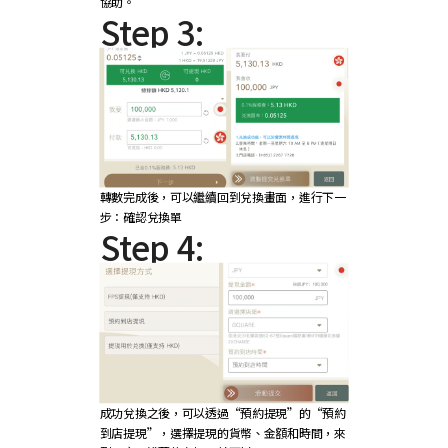
協助。
Step 3:
轉數完成後，可以繼續回到兌換畫面，進行下一
步：確認兌換單
Step 4:
成功兌換之後，可以透過“預約提現”的“預約
到店提現”，選擇提現的貨幣、金額和時間，來