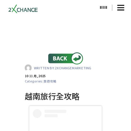
WRITTEN BY:
2XCHANGEMARKETING
10 11 月, 2025
Categories:
旅遊攻略
越南旅行全攻略