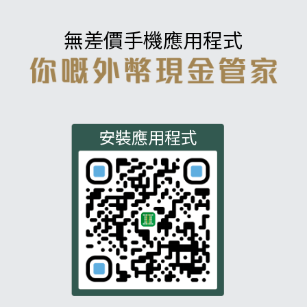
無差價手機應用程式
安裝應用程式