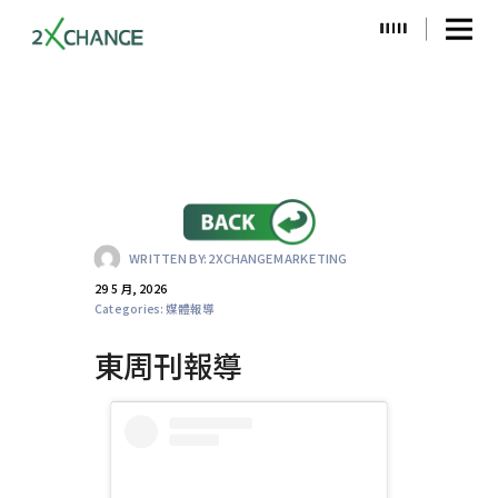
WRITTEN BY:
2XCHANGEMARKETING
29 5 月, 2026
Categories:
媒體報導
東周刊報導