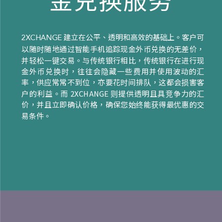
建立在公平、透明和高效的基础上。客户可
2XCHANGE
以随时随地通过智能手机追踪现金外币兑换的无差价，
并轻松一键交易。与传统银行相比，传统银行在进行现
金外币兑换时，往往会隐藏一些费用并使用波动的汇
率，供应常常不到位，亦要花时间排队，这都会损害客
户的利益。而 2XCHANGE 则提供透明且具竞争力的汇
价，并且立即确认价格，确保您始终能获得最优惠的交
易条件。