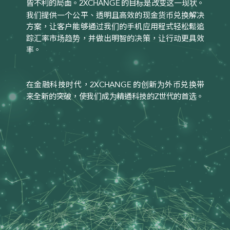
皆不利的局面。
的目标是改变这一现状。
2XCHANGE
我们提供一个公平、透明且高效的现金货币兑换解决
方案，让客户能够通过我们的手机应用程式轻松鬆追
踪汇率市场趋势，并做出明智的决策，让行动更具效
率。
在金融科技时代，
的创新为外币兑换带
2XCHANGE
来全新的突破，使我们成为精通科技的
世代的首选。
Z