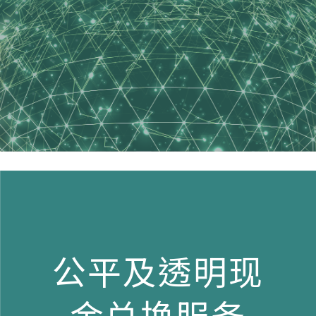
公平及透明现
金兑换服务