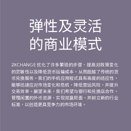
弹性及灵活
的商业模式
优化了许多繁琐的步骤、提高对政策变化
2XCHANGE
的灵敏性以及降低货币运输成本，从而超越了传统的货
币兑换服务。我们的手机应用程式具有高度的适应性，
能够迅速应对市场变化和危机，降低营运风险，并提升
交易效率。展望未来，我们希望与银行和兑换店合作，
管理闲置的外币资源，实现双赢局面，并树立新的行业
标准，以创造更具竞争力的市场环境。