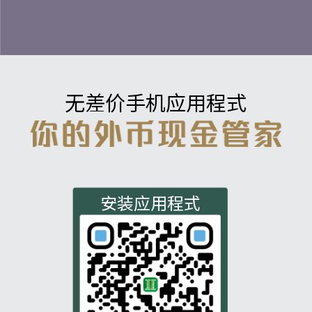
无差价手机应用程式
安装应用程式