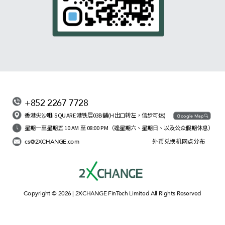
+852 2267 7728
香港尖沙咀iSQUARE港铁层03B舖(H出口转左，信步可达)
Google Map
星期一至星期五 10 AM 至 08:00 PM（逢星期六、星期日、以及公众假期休息）
cs@2XCHANGE.com
外币兑换机网点分布
Copyright © 2026 | 2XCHANGE FinTech Limited All Rights Reserved